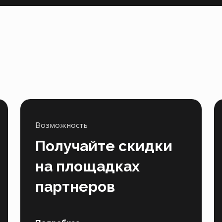
Возможность
Получайте скидки
на площадках
партнеров