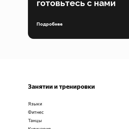
готовьтесь с нами
Подробнее
Занятии и тренировки
Языки
Фитнес
Танцы
Кулинария