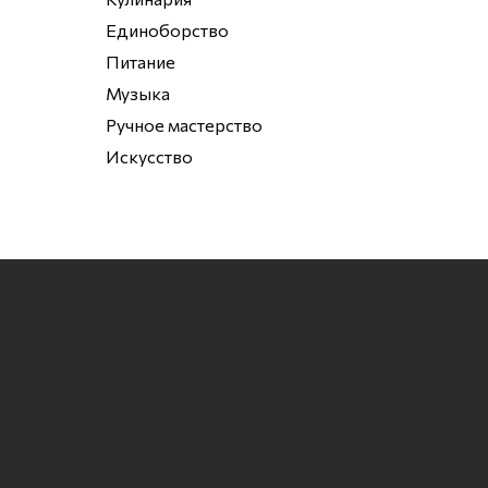
Единоборство
Питание
Музыка
Ручное мастерство
Искусство