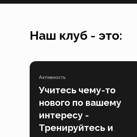
Наш клуб - это:
Активность
Учитесь чему-то
нового по вашему
интересу -
Тренируйтесь и