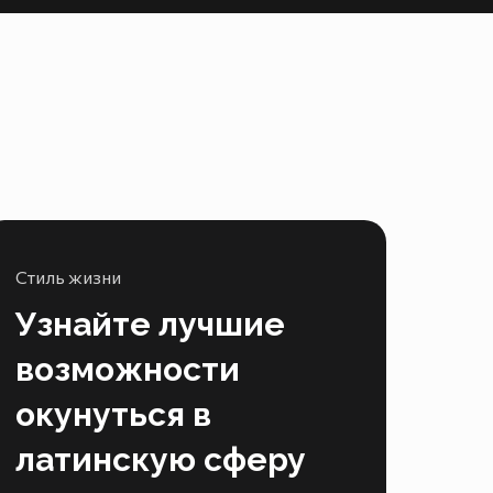
Стиль жизни
Узнайте лучшие
возможности
окунуться в
латинскую сферу