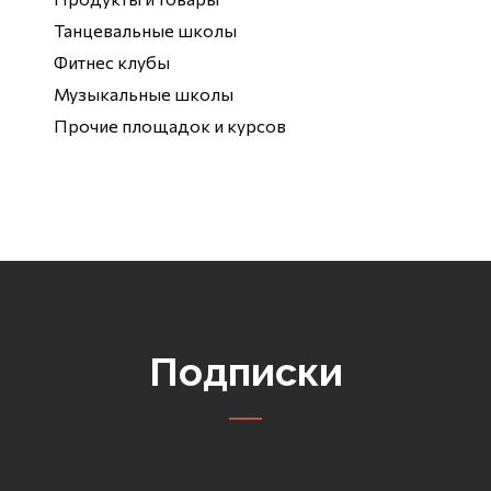
Танцевальные школы
Фитнес клубы
Музыкальные школы
Прочие площадок и курсов
Подписки