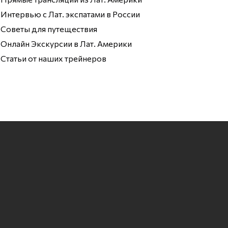
Интервью с Лат. экспатами в России
Советы для путеществия
Онлайн Экскурсии в Лат. Америки
Статьи от наших трейнеров