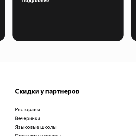
Подробнее
Скидки у партнеров
Рестораны
Вечеринки
Языковые школы
Продукты и товары