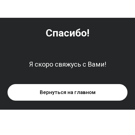
Спасибо!
Я скоро свяжусь с Вами!
Вернуться на главном